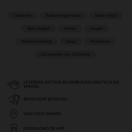
Geboorte
Toekomstige mama
Baby meisje
Baby jongen
Meisje
Jongen
Kinderverzorging
Slaap
Prémaman
De adviezen van Orchestra
LEVERING, RETOUR EN OMRUILING GRATIS IN DE
WINKEL
BEVEILIGDE BETALING
VIND MIJN WINKEL
DOWNLOAD DE APP