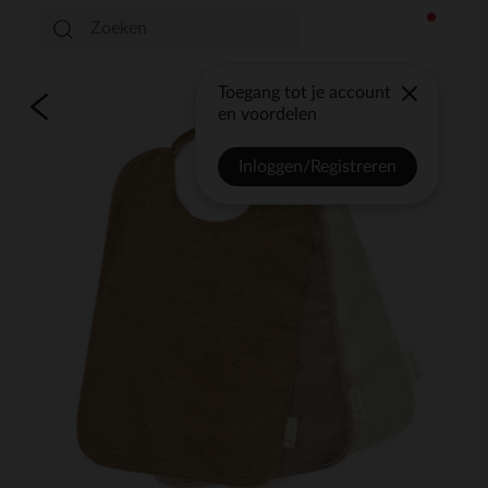
Toegang tot je account
en voordelen
Inloggen/Registreren