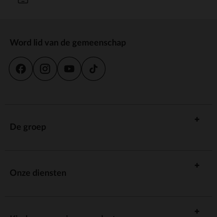
Word lid van de gemeenschap
De groep
Onze diensten