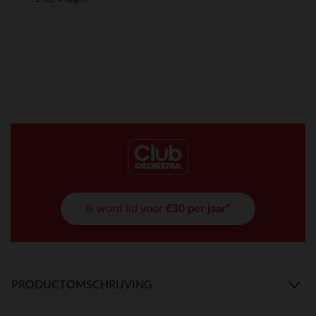
Ik word lid voor
€30 per jaar*
PRODUCTOMSCHRIJVING