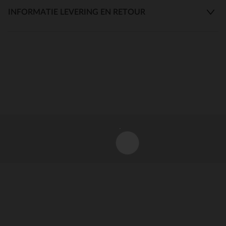
INFORMATIE LEVERING EN RETOUR