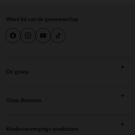
Word lid van de gemeenschap
De groep
Onze diensten
Kinderverzorgings-producten