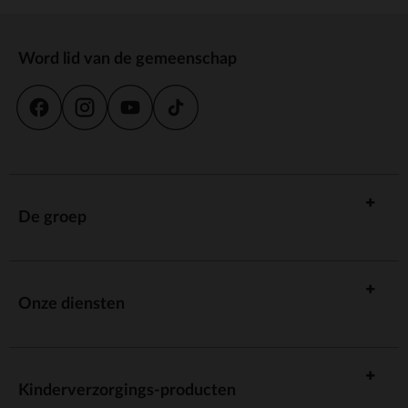
Word lid van de gemeenschap
De groep
Onze diensten
Kinderverzorgings-producten