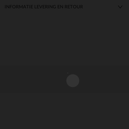
INFORMATIE LEVERING EN RETOUR