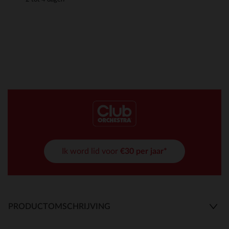
Ik word lid voor
€30 per jaar*
PRODUCTOMSCHRIJVING