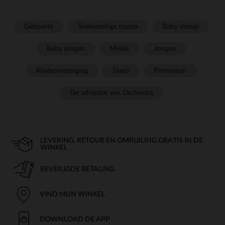
Geboorte
Toekomstige mama
Baby meisje
Baby jongen
Meisje
Jongen
Kinderverzorging
Slaap
Prémaman
De adviezen van Orchestra
LEVERING, RETOUR EN OMRUILING GRATIS IN DE
WINKEL
BEVEILIGDE BETALING
VIND MIJN WINKEL
DOWNLOAD DE APP