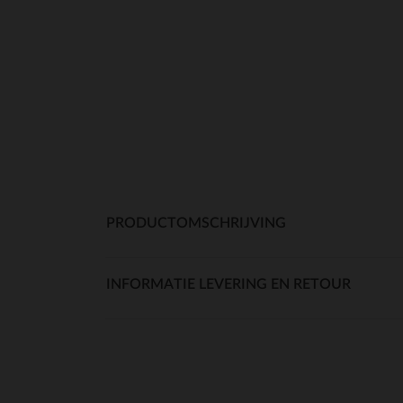
PRODUCTOMSCHRIJVING
INFORMATIE LEVERING EN RETOUR