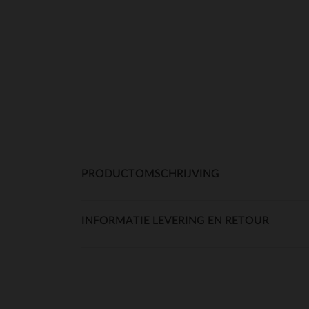
PRODUCTOMSCHRIJVING
INFORMATIE LEVERING EN RETOUR