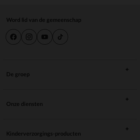
Word lid van de gemeenschap
De groep
Onze diensten
Kinderverzorgings-producten