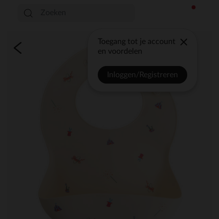
Toegang tot je account
en voordelen
Inloggen/Registreren