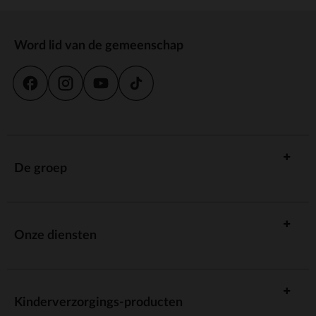
Word lid van de gemeenschap
De groep
Onze diensten
Kinderverzorgings-producten