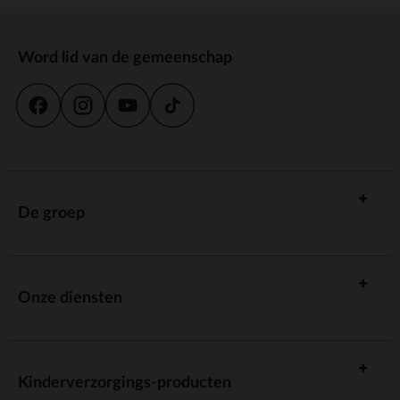
Word lid van de gemeenschap
De groep
Onze diensten
Kinderverzorgings-producten