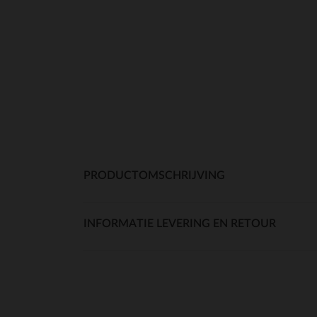
PRODUCTOMSCHRIJVING
INFORMATIE LEVERING EN RETOUR