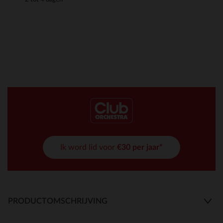
Ik word lid voor
€30 per jaar*
PRODUCTOMSCHRIJVING