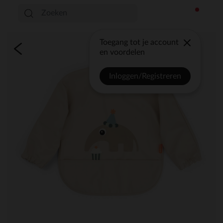
Toegang tot je account
en voordelen
Inloggen/Registreren