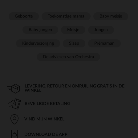
Geboorte
Toekomstige mama
Baby meisje
Baby jongen
Meisje
Jongen
Kinderverzorging
Slaap
Prémaman
De adviezen van Orchestra
LEVERING, RETOUR EN OMRUILING GRATIS IN DE
WINKEL
BEVEILIGDE BETALING
VIND MIJN WINKEL
DOWNLOAD DE APP