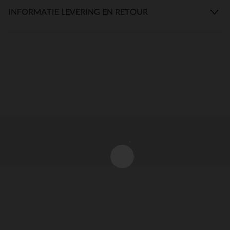
INFORMATIE LEVERING EN RETOUR