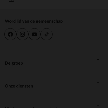
Word lid van de gemeenschap
De groep
Onze diensten