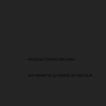
PRODUCTOMSCHRIJVING
INFORMATIE LEVERING EN RETOUR