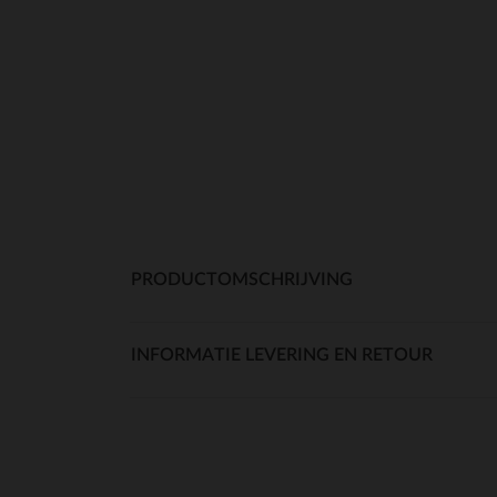
PRODUCTOMSCHRIJVING
INFORMATIE LEVERING EN RETOUR