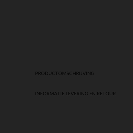
PRODUCTOMSCHRIJVING
INFORMATIE LEVERING EN RETOUR