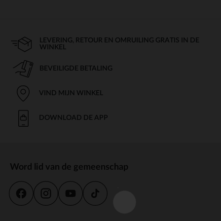
LEVERING, RETOUR EN OMRUILING GRATIS IN DE
WINKEL
BEVEILIGDE BETALING
VIND MIJN WINKEL
DOWNLOAD DE APP
Word lid van de gemeenschap