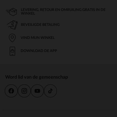
LEVERING, RETOUR EN OMRUILING GRATIS IN DE
WINKEL
BEVEILIGDE BETALING
VIND MIJN WINKEL
DOWNLOAD DE APP
Word lid van de gemeenschap