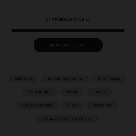
17 ARTIKLEN OVER 17
ZIE MEER COLECTIES
Geboorte
Toekomstige mama
Baby meisje
Baby jongen
Meisje
Jongen
Kinderverzorging
Slaap
Prémaman
De adviezen van Orchestra