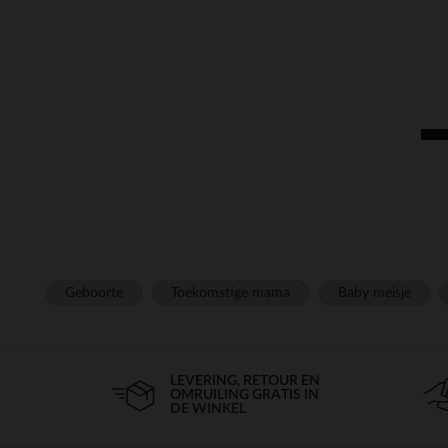
Geboorte
Toekomstige mama
Baby meisje
LEVERING, RETOUR EN
OMRUILING GRATIS IN
DE WINKEL