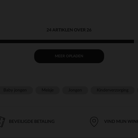
24 ARTIKLEN OVER 26
MEER OPLADEN
Baby jongen
Meisje
Jongen
Kinderverzorging
BEVEILIGDE BETALING
VIND MIJN WIN