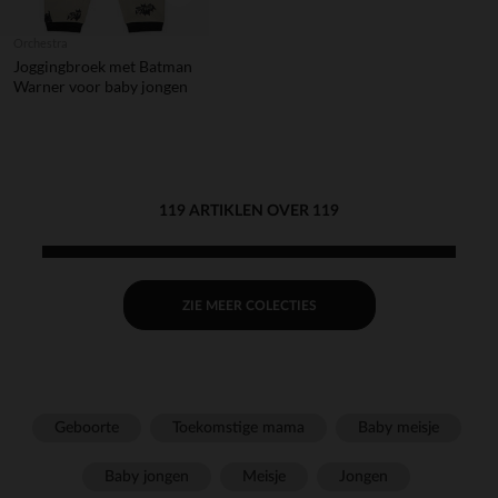
Orchestra
Joggingbroek met Batman
Warner voor baby jongen
119 ARTIKLEN OVER 119
ZIE MEER COLECTIES
Geboorte
Toekomstige mama
Baby meisje
Baby jongen
Meisje
Jongen