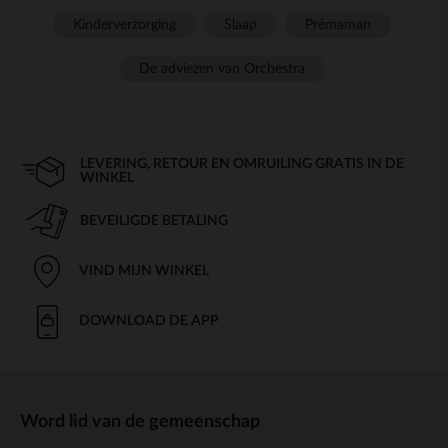
Kinderverzorging
Slaap
Prémaman
De adviezen van Orchestra
LEVERING, RETOUR EN OMRUILING GRATIS IN DE
WINKEL
BEVEILIGDE BETALING
VIND MIJN WINKEL
DOWNLOAD DE APP
Word lid van de gemeenschap