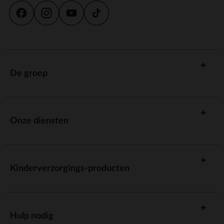
De groep
Onze diensten
Kinderverzorgings-producten
Hulp nodig