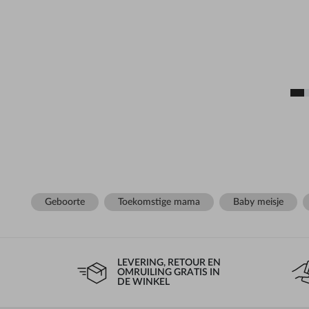
Geboorte
Toekomstige mama
Baby meisje
LEVERING, RETOUR EN
OMRUILING GRATIS IN
DE WINKEL