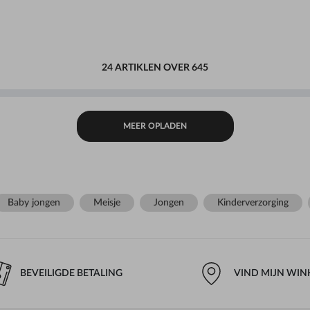
24 ARTIKLEN OVER 645
MEER OPLADEN
Baby jongen
Meisje
Jongen
Kinderverzorging
BEVEILIGDE BETALING
VIND MIJN WIN