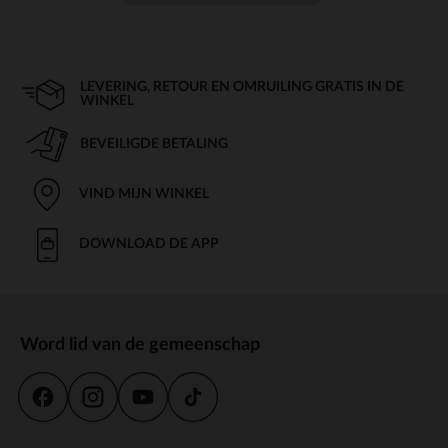
LEVERING, RETOUR EN OMRUILING GRATIS IN DE
WINKEL
BEVEILIGDE BETALING
VIND MIJN WINKEL
DOWNLOAD DE APP
Word lid van de gemeenschap