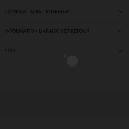
COMPOSITION ET ENTRETIEN
INFORMATION LIVRAISON ET RETOUR
AVIS