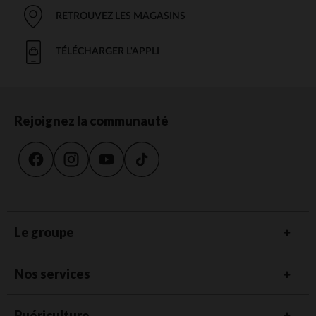
RETROUVEZ LES MAGASINS
TÉLÉCHARGER L'APPLI
Rejoignez la communauté
Le groupe
Nos services
Puériculture