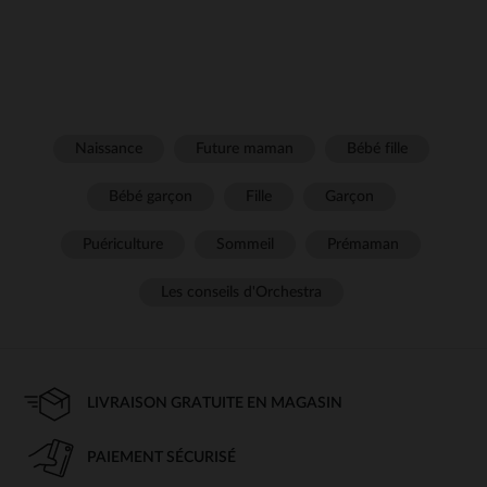
Naissance
Future maman
Bébé fille
Bébé garçon
Fille
Garçon
Puériculture
Sommeil
Prémaman
Les conseils d'Orchestra
LIVRAISON GRATUITE EN MAGASIN
PAIEMENT SÉCURISÉ