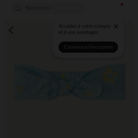
Accédez à votre compte
et à vos avantages
Connexion/Inscription