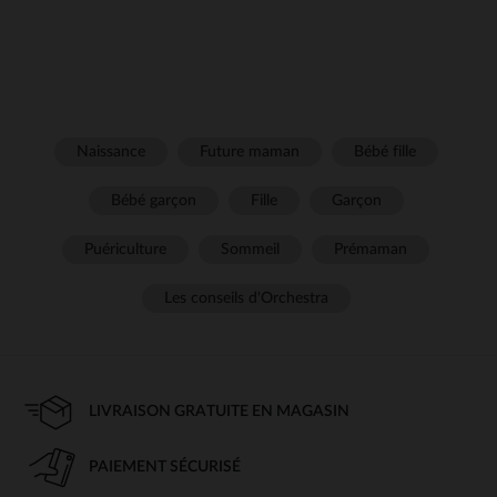
Naissance
Future maman
Bébé fille
Bébé garçon
Fille
Garçon
Puériculture
Sommeil
Prémaman
Les conseils d'Orchestra
LIVRAISON GRATUITE EN MAGASIN
PAIEMENT SÉCURISÉ