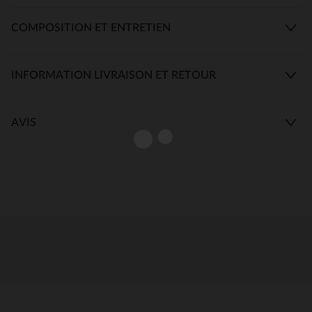
COMPOSITION ET ENTRETIEN
INFORMATION LIVRAISON ET RETOUR
AVIS