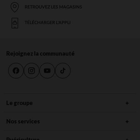
RETROUVEZ LES MAGASINS
TÉLÉCHARGER L'APPLI
Rejoignez la communauté
Le groupe
Nos services
Puériculture