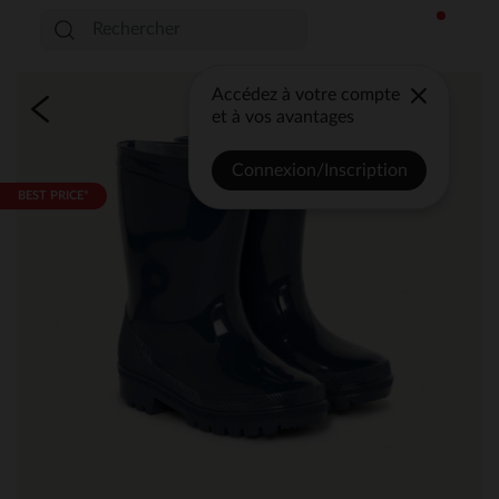
Accédez à votre compte
et à vos avantages
Connexion/Inscription
BEST PRICE*