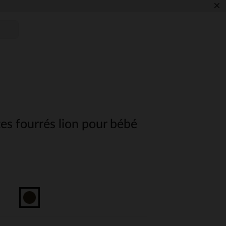
×
es fourrés lion pour bébé