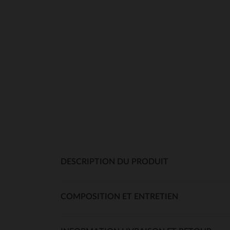
DESCRIPTION DU PRODUIT
COMPOSITION ET ENTRETIEN