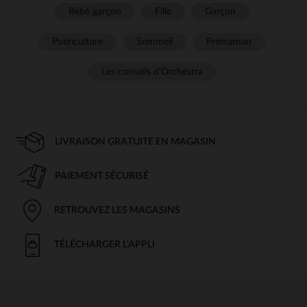
Bébé garçon
Fille
Garçon
Puériculture
Sommeil
Prémaman
Les conseils d'Orchestra
LIVRAISON GRATUITE EN MAGASIN
PAIEMENT SÉCURISÉ
RETROUVEZ LES MAGASINS
TÉLÉCHARGER L'APPLI