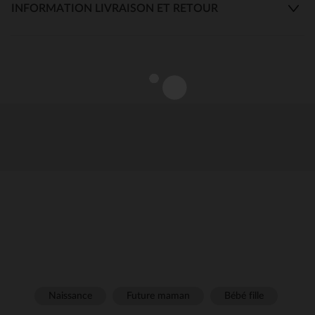
INFORMATION LIVRAISON ET RETOUR
Naissance
Future maman
Bébé fille