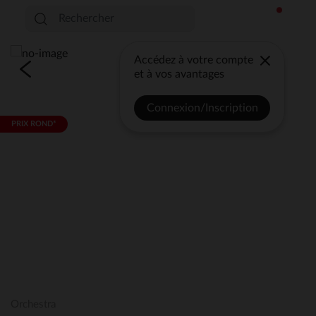
Accédez à votre compte
et à vos avantages
Connexion/Inscription
PRIX ROND*
Orchestra