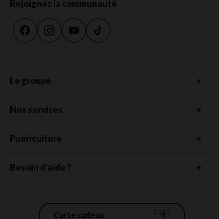
Rejoignez la communauté
Le groupe
Nos services
Puériculture
Besoin d'aide ?
Carte cadeau