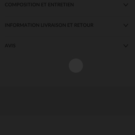
COMPOSITION ET ENTRETIEN
INFORMATION LIVRAISON ET RETOUR
AVIS