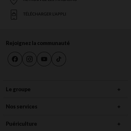
TÉLÉCHARGER L'APPLI
Rejoignez la communauté
Le groupe
Nos services
Puériculture