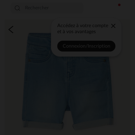
Accédez à votre compte
et à vos avantages
Connexion/Inscription