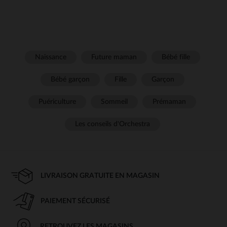
Naissance
Future maman
Bébé fille
Bébé garçon
Fille
Garçon
Puériculture
Sommeil
Prémaman
Les conseils d'Orchestra
LIVRAISON GRATUITE EN MAGASIN
PAIEMENT SÉCURISÉ
RETROUVEZ LES MAGASINS