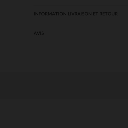
INFORMATION LIVRAISON ET RETOUR
AVIS