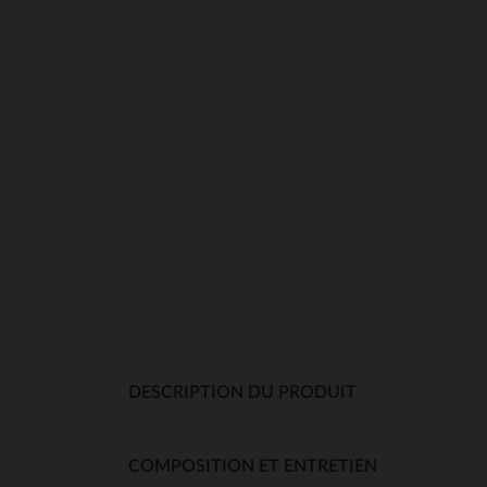
DESCRIPTION DU PRODUIT
COMPOSITION ET ENTRETIEN