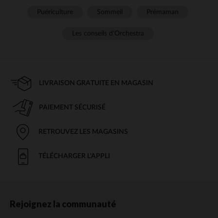
Puériculture
Sommeil
Prémaman
Les conseils d'Orchestra
LIVRAISON GRATUITE EN MAGASIN
PAIEMENT SÉCURISÉ
RETROUVEZ LES MAGASINS
TÉLÉCHARGER L'APPLI
Rejoignez la communauté