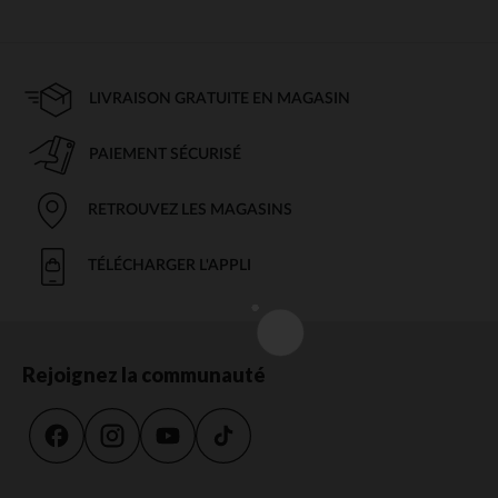
LIVRAISON GRATUITE EN MAGASIN
PAIEMENT SÉCURISÉ
RETROUVEZ LES MAGASINS
TÉLÉCHARGER L'APPLI
Rejoignez la communauté