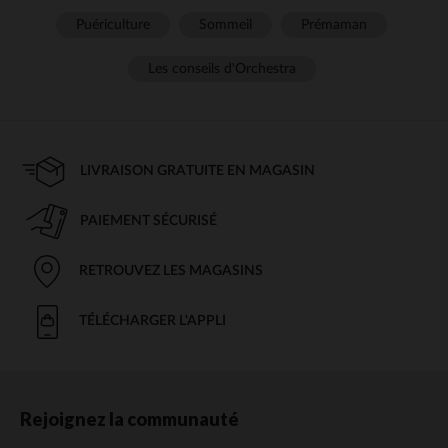
Puériculture
Sommeil
Prémaman
Les conseils d'Orchestra
LIVRAISON GRATUITE EN MAGASIN
PAIEMENT SÉCURISÉ
RETROUVEZ LES MAGASINS
TÉLÉCHARGER L'APPLI
Rejoignez la communauté