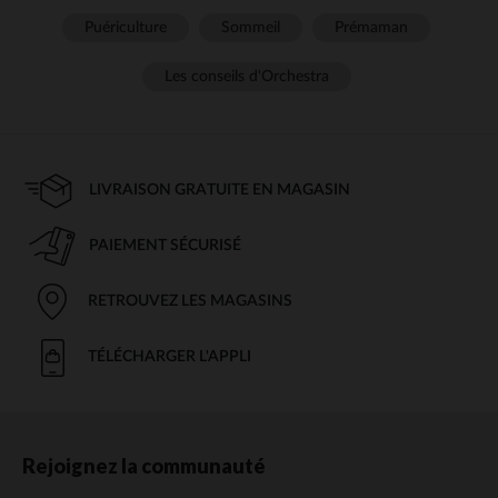
Puériculture
Sommeil
Prémaman
Les conseils d'Orchestra
LIVRAISON GRATUITE EN MAGASIN
PAIEMENT SÉCURISÉ
RETROUVEZ LES MAGASINS
TÉLÉCHARGER L'APPLI
Rejoignez la communauté