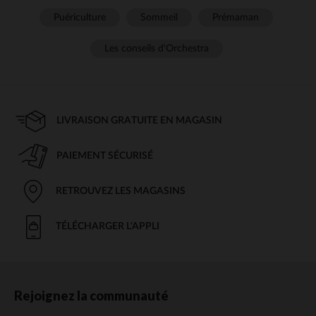
Puériculture
Sommeil
Prémaman
Les conseils d'Orchestra
LIVRAISON GRATUITE EN MAGASIN
PAIEMENT SÉCURISÉ
RETROUVEZ LES MAGASINS
TÉLÉCHARGER L'APPLI
Rejoignez la communauté