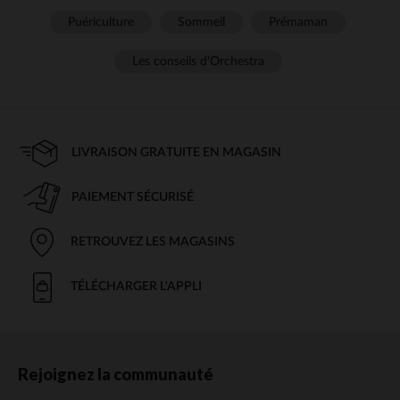
Puériculture
Sommeil
Prémaman
Les conseils d'Orchestra
LIVRAISON GRATUITE EN MAGASIN
PAIEMENT SÉCURISÉ
RETROUVEZ LES MAGASINS
TÉLÉCHARGER L'APPLI
Rejoignez la communauté