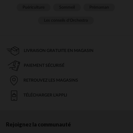
Puériculture
Sommeil
Prémaman
Les conseils d'Orchestra
LIVRAISON GRATUITE EN MAGASIN
PAIEMENT SÉCURISÉ
RETROUVEZ LES MAGASINS
TÉLÉCHARGER L'APPLI
Rejoignez la communauté