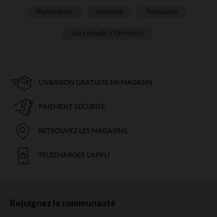
Puériculture
Sommeil
Prémaman
Les conseils d'Orchestra
LIVRAISON GRATUITE EN MAGASIN
PAIEMENT SÉCURISÉ
RETROUVEZ LES MAGASINS
TÉLÉCHARGER L'APPLI
Rejoignez la communauté