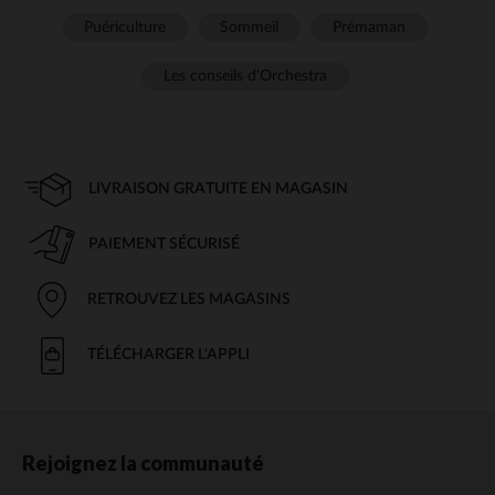
Puériculture
Sommeil
Prémaman
Les conseils d'Orchestra
LIVRAISON GRATUITE EN MAGASIN
PAIEMENT SÉCURISÉ
RETROUVEZ LES MAGASINS
TÉLÉCHARGER L'APPLI
Rejoignez la communauté