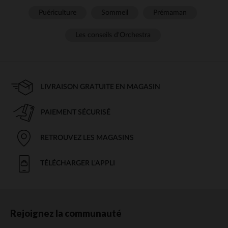
Puériculture
Sommeil
Prémaman
Les conseils d'Orchestra
LIVRAISON GRATUITE EN MAGASIN
PAIEMENT SÉCURISÉ
RETROUVEZ LES MAGASINS
TÉLÉCHARGER L'APPLI
Rejoignez la communauté