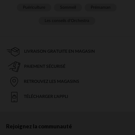
Puériculture
Sommeil
Prémaman
Les conseils d'Orchestra
LIVRAISON GRATUITE EN MAGASIN
PAIEMENT SÉCURISÉ
RETROUVEZ LES MAGASINS
TÉLÉCHARGER L'APPLI
Rejoignez la communauté