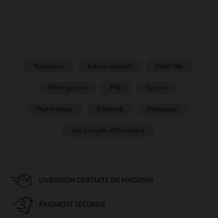
Naissance
Future maman
Bébé fille
Bébé garçon
Fille
Garçon
Puériculture
Sommeil
Prémaman
Les conseils d'Orchestra
LIVRAISON GRATUITE EN MAGASIN
PAIEMENT SÉCURISÉ