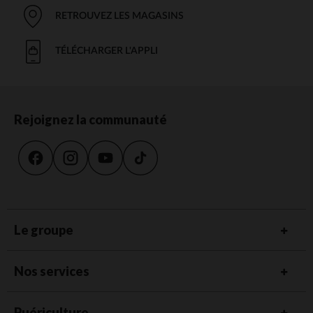
RETROUVEZ LES MAGASINS
TÉLÉCHARGER L'APPLI
Rejoignez la communauté
Le groupe
Nos services
Puériculture