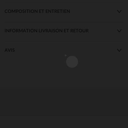
COMPOSITION ET ENTRETIEN
INFORMATION LIVRAISON ET RETOUR
AVIS