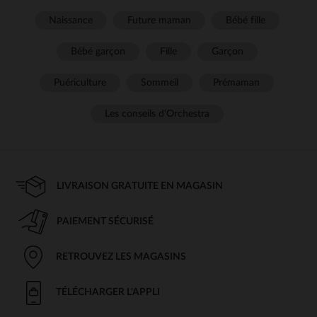
Naissance
Future maman
Bébé fille
Bébé garçon
Fille
Garçon
Puériculture
Sommeil
Prémaman
Les conseils d'Orchestra
LIVRAISON GRATUITE EN MAGASIN
PAIEMENT SÉCURISÉ
RETROUVEZ LES MAGASINS
TÉLÉCHARGER L'APPLI