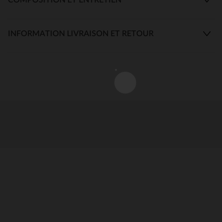
INFORMATION LIVRAISON ET RETOUR