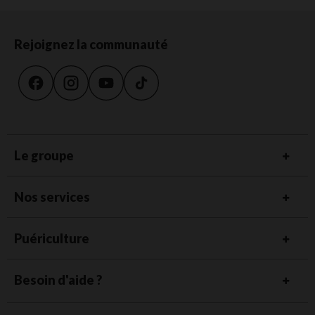
Rejoignez la communauté
Le groupe
Nos services
Puériculture
Besoin d'aide ?