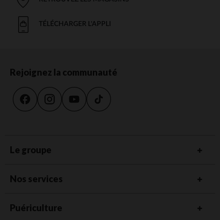
TÉLÉCHARGER L'APPLI
Rejoignez la communauté
Le groupe
Nos services
Puériculture