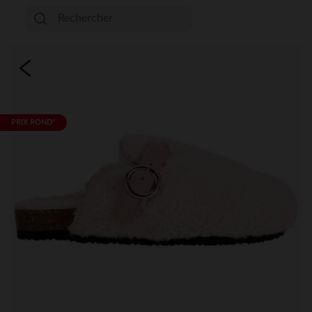
PRIX ROND*