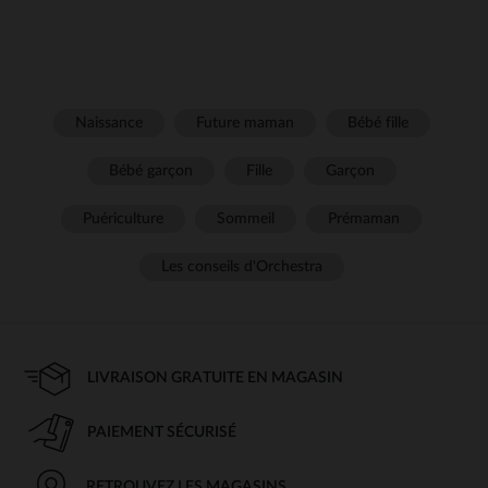
Naissance
Future maman
Bébé fille
Bébé garçon
Fille
Garçon
Puériculture
Sommeil
Prémaman
Les conseils d'Orchestra
LIVRAISON GRATUITE EN MAGASIN
PAIEMENT SÉCURISÉ
RETROUVEZ LES MAGASINS