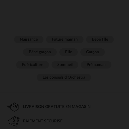
Naissance
Future maman
Bébé fille
Bébé garçon
Fille
Garçon
Puériculture
Sommeil
Prémaman
Les conseils d'Orchestra
LIVRAISON GRATUITE EN MAGASIN
PAIEMENT SÉCURISÉ