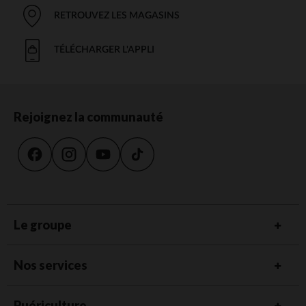
RETROUVEZ LES MAGASINS
TÉLÉCHARGER L'APPLI
Rejoignez la communauté
Le groupe
Nos services
Puériculture