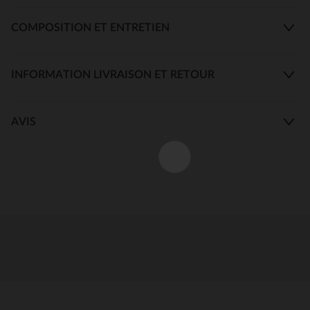
COMPOSITION ET ENTRETIEN
INFORMATION LIVRAISON ET RETOUR
AVIS