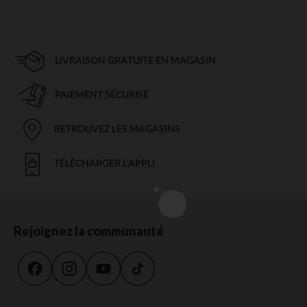
LIVRAISON GRATUITE EN MAGASIN
PAIEMENT SÉCURISÉ
RETROUVEZ LES MAGASINS
TÉLÉCHARGER L'APPLI
Rejoignez la communauté