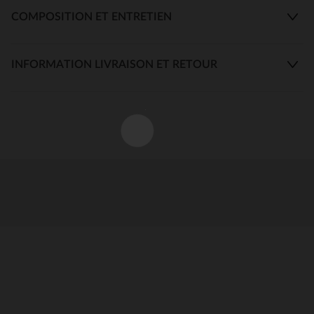
COMPOSITION ET ENTRETIEN
INFORMATION LIVRAISON ET RETOUR