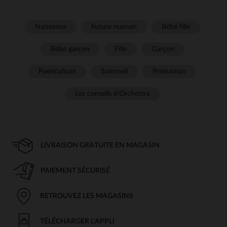
Naissance
Future maman
Bébé fille
Bébé garçon
Fille
Garçon
Puériculture
Sommeil
Prémaman
Les conseils d'Orchestra
LIVRAISON GRATUITE EN MAGASIN
PAIEMENT SÉCURISÉ
RETROUVEZ LES MAGASINS
TÉLÉCHARGER L'APPLI