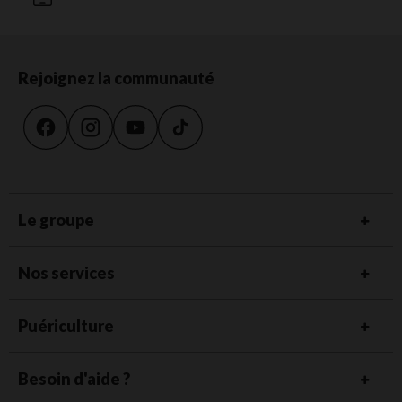
Rejoignez la communauté
Le groupe
Nos services
Puériculture
Besoin d'aide ?