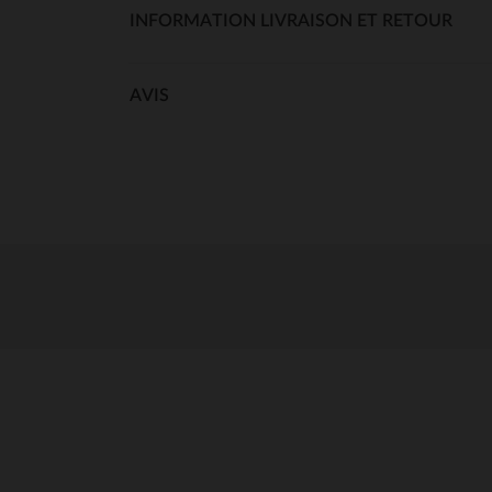
INFORMATION LIVRAISON ET RETOUR
AVIS