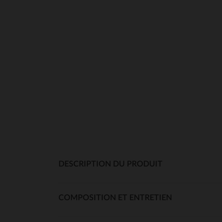
DESCRIPTION DU PRODUIT
COMPOSITION ET ENTRETIEN