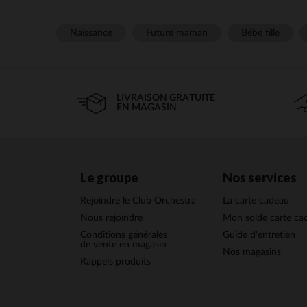
Naissance
Future maman
Bébé fille
LIVRAISON GRATUITE
EN MAGASIN
Le groupe
Nos services
Rejoindre le Club Orchestra
La carte cadeau
Nous rejoindre
Mon solde carte ca
Conditions générales
Guide d'entretien
de vente en magasin
Nos magasins
Rappels produits