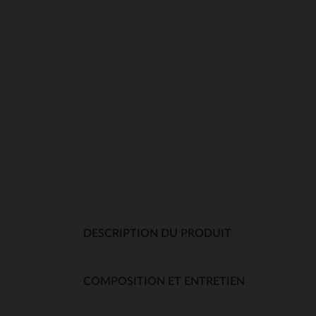
DESCRIPTION DU PRODUIT
COMPOSITION ET ENTRETIEN