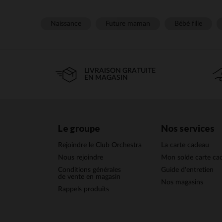
Naissance
Future maman
Bébé fille
LIVRAISON GRATUITE
EN MAGASIN
Le groupe
Nos services
Rejoindre le Club Orchestra
La carte cadeau
Nous rejoindre
Mon solde carte ca
Conditions générales
Guide d'entretien
de vente en magasin
Nos magasins
Rappels produits