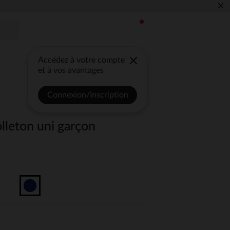
×
Accédez à votre compte
et à vos avantages
Connexion/Inscription
leton uni garçon