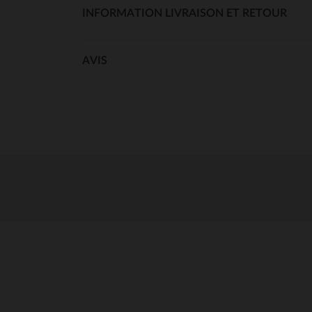
INFORMATION LIVRAISON ET RETOUR
AVIS