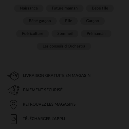
Naissance
Future maman
Bébé fille
Bébé garçon
Fille
Garçon
Puériculture
Sommeil
Prémaman
Les conseils d'Orchestra
LIVRAISON GRATUITE EN MAGASIN
PAIEMENT SÉCURISÉ
RETROUVEZ LES MAGASINS
TÉLÉCHARGER L'APPLI