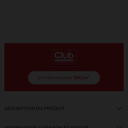
je m'abonne pour
30€/an*
DESCRIPTION DU PRODUIT
INFORMATION LIVRAISON ET RETOUR