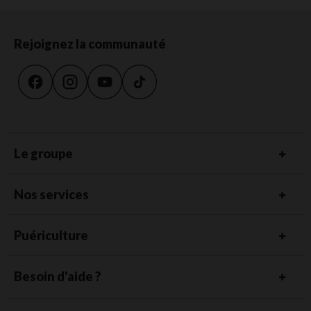
Rejoignez la communauté
Le groupe
Nos services
Puériculture
Besoin d'aide ?