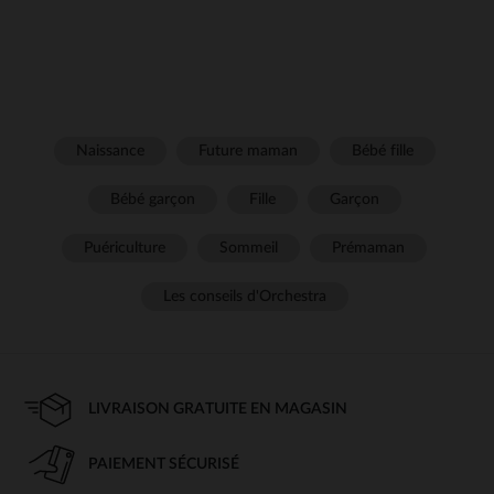
Naissance
Future maman
Bébé fille
Bébé garçon
Fille
Garçon
Puériculture
Sommeil
Prémaman
Les conseils d'Orchestra
LIVRAISON GRATUITE EN MAGASIN
PAIEMENT SÉCURISÉ