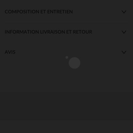
COMPOSITION ET ENTRETIEN
INFORMATION LIVRAISON ET RETOUR
AVIS