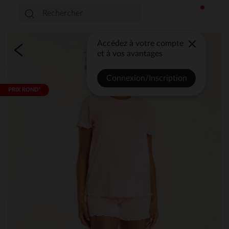
Accédez à votre compte
et à vos avantages
Connexion/Inscription
PRIX ROND*