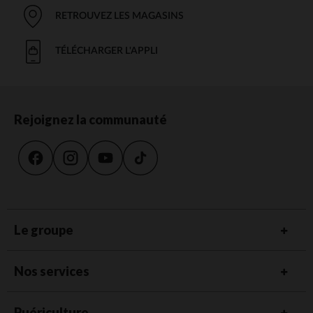
RETROUVEZ LES MAGASINS
TÉLÉCHARGER L'APPLI
Rejoignez la communauté
Le groupe
Nos services
Puériculture