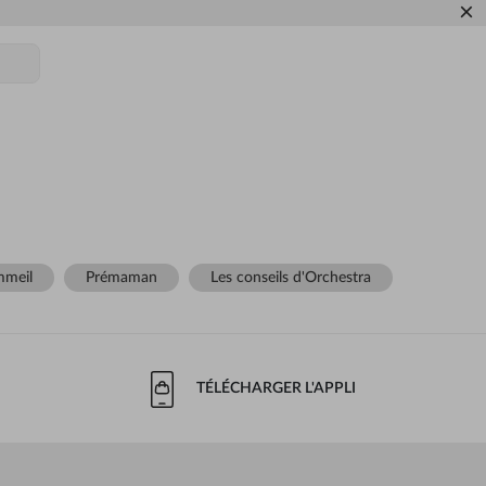
×
meil
Prémaman
Les conseils d'Orchestra
TÉLÉCHARGER L'APPLI