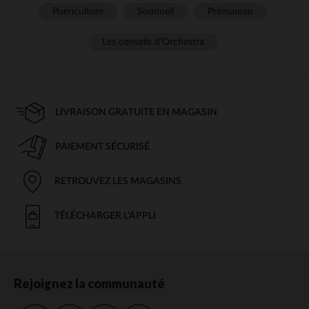
Puériculture
Sommeil
Prémaman
Les conseils d'Orchestra
LIVRAISON GRATUITE EN MAGASIN
PAIEMENT SÉCURISÉ
RETROUVEZ LES MAGASINS
TÉLÉCHARGER L'APPLI
Rejoignez la communauté