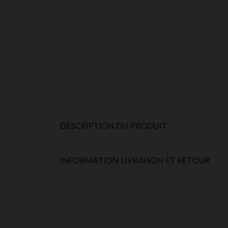
DESCRIPTION DU PRODUIT
INFORMATION LIVRAISON ET RETOUR