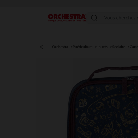
Menu
Orchestra
Puériculture
Jouets
Scolaire
Carta